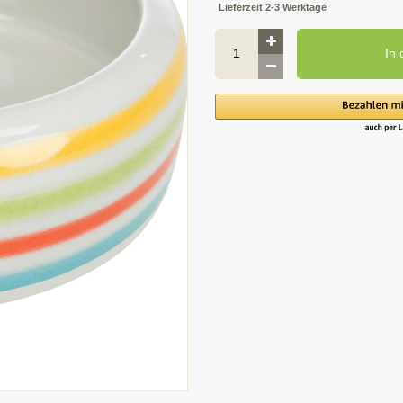
Lieferzeit 2-3 Werktage
In