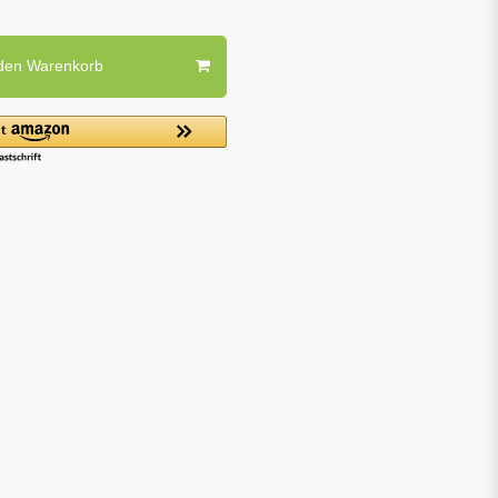
 den Warenkorb