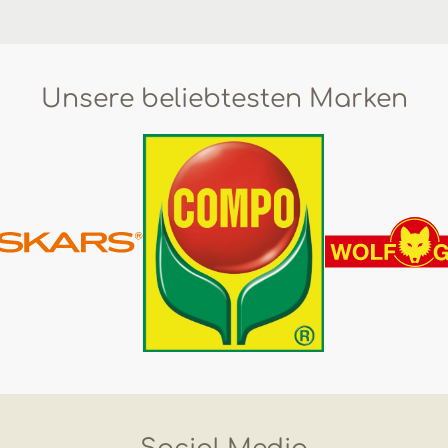
Unsere beliebtesten Marken