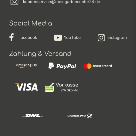
kundenservice@meingartencenter24.de
Social Media
facebook
YouTube
instagram
Zahlung & Versand