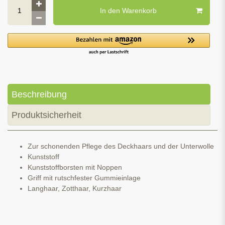
In den Warenkorb
Beschreibung
Produktsicherheit
Zur schonenden Pflege des Deckhaars und der Unterwolle
Kunststoff
Kunststoffborsten mit Noppen
Griff mit rutschfester Gummieinlage
Langhaar, Zotthaar, Kurzhaar