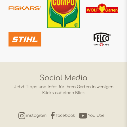
Social Media
Jetzt Tipps und Infos für Ihren Garten in wenigen
Klicks auf einen Blick
instagram
facebook
YouTube