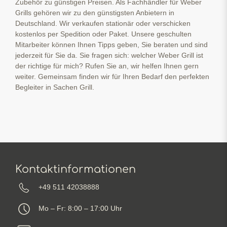
Zubehör zu günstigen Preisen. Als Fachhändler für Weber
Grills gehören wir zu den günstigsten Anbietern in
Deutschland. Wir verkaufen stationär oder verschicken
kostenlos per Spedition oder Paket. Unsere geschulten
Mitarbeiter können Ihnen Tipps geben, Sie beraten und sind
jederzeit für Sie da. Sie fragen sich: welcher Weber Grill ist
der richtige für mich? Rufen Sie an, wir helfen Ihnen gern
weiter. Gemeinsam finden wir für Ihren Bedarf den perfekten
Begleiter in Sachen Grill.
Kontaktinformationen
+49 511 42038888
Mo – Fr: 8:00 – 17:00 Uhr