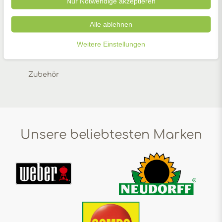
Nur Notwendige akzeptieren
Alle ablehnen
Weitere Einstellungen
Zubehör
Unsere beliebtesten Marken