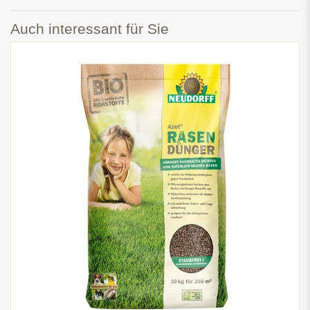
Auch interessant für Sie