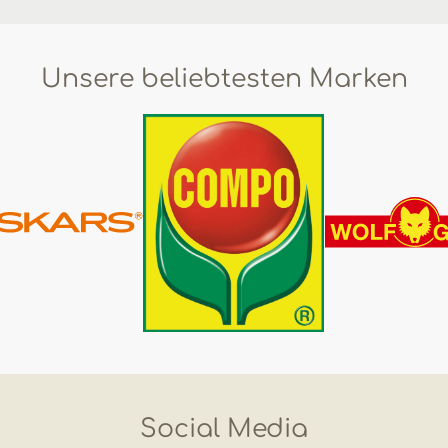
Unsere beliebtesten Marken
Social Media