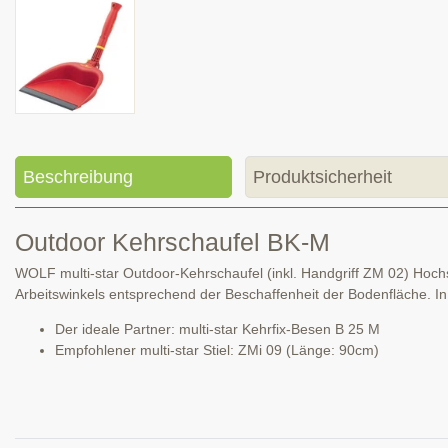
Beschreibung
Produktsicherheit
Outdoor Kehrschaufel BK-M
WOLF multi-star Outdoor-Kehrschaufel (inkl. Handgriff ZM 02) Hoch
Arbeitswinkels entsprechend der Beschaffenheit der Bodenfläche. In
Der ideale Partner: multi-star Kehrfix-Besen B 25 M
Empfohlener multi-star Stiel: ZMi 09 (Länge: 90cm)