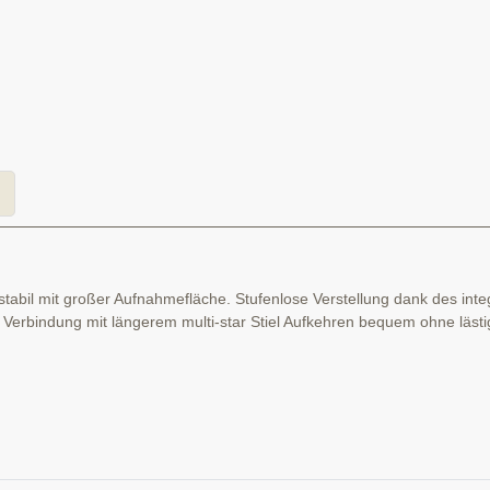
stabil mit großer Aufnahmefläche. Stufenlose Verstellung dank des int
 Verbindung mit längerem multi-star Stiel Aufkehren bequem ohne läst