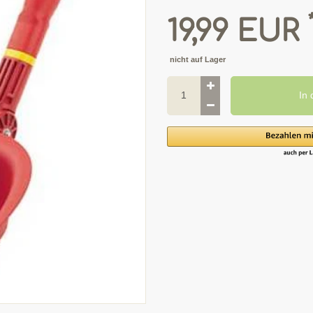
19,99 EUR
nicht auf Lager
In