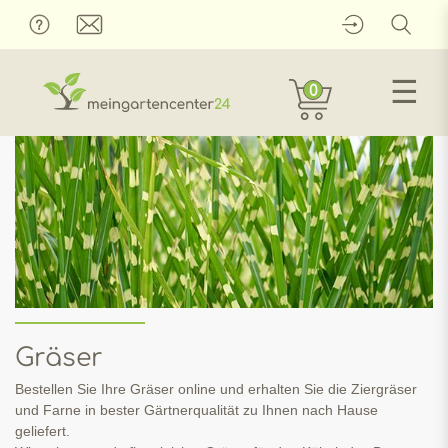
☰
0
Gräser
Bestellen Sie Ihre Gräser online und erhalten Sie die Ziergräser
und Farne in bester Gärtnerqualität zu Ihnen nach Hause
geliefert.