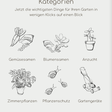
Kategorien
Jetzt die wichtigsten Dinge für Ihren Garten in
wenigen Klicks auf einen Blick
Gemüsesamen
Blumensamen
Anzucht
Zimmerpflanzen
Pflanzenschutz
Gartengeräte