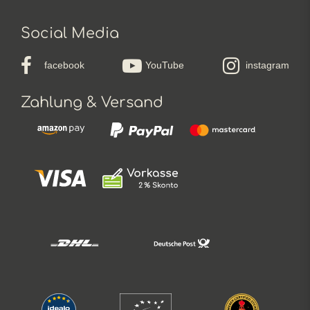
Social Media
facebook
YouTube
instagram
Zahlung & Versand