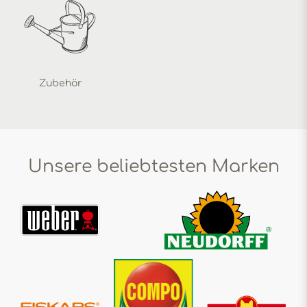
Zubehör
Unsere beliebtesten Marken