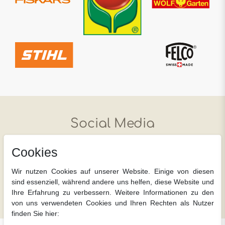
Social Media
Jetzt Tipps und Infos für Ihren Garten in wenigen
Cookies
Klicks auf einen Blick
Wir nutzen Cookies auf unserer Website. Einige von diesen
sind essenziell, während andere uns helfen, diese Website und
instagram
facebook
YouTube
Ihre Erfahrung zu verbessern. Weitere Informationen zu den
von uns verwendeten Cookies und Ihren Rechten als Nutzer
finden Sie hier: