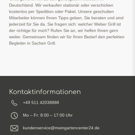
Deutschland. Wir verkaufen stationär oder verschicken
kostenlos per Spedition oder Paket. Unsere geschulten
Mitarbeiter können Ihnen Tipps geben, Sie beraten und sind
jederzeit für Sie da. Sie fragen sich: welcher Weber Grill ist
der richtige für mich? Rufen Sie an, wir helfen Ihnen gern
weiter. Gemeinsam finden wir für Ihren Bedarf den perfekten
Begleiter in Sachen Grill.
Kontaktinformationen
+49 511 42038888
Mo – Fr: 8:00 – 17:00 Uhr
kundenservice@meingartencenter24.de