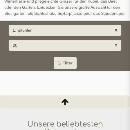
Winterharte und pflegeleichte Gräser für den Kübel, das Beet
oder den Garten. Entdecken Sie unsere große Auswahl für den
Steingarten, als Sichtschutz, Solitärpflanze oder das Staudenbeet.
Filter
Unsere beliebtesten