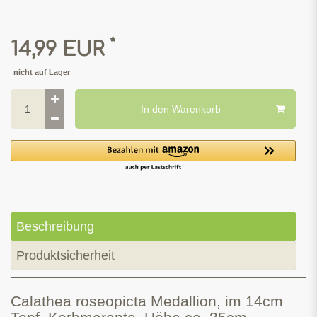
*
14,99 EUR
nicht auf Lager
In den Warenkorb
Beschreibung
Produktsicherheit
Calathea roseopicta Medallion, im 14cm