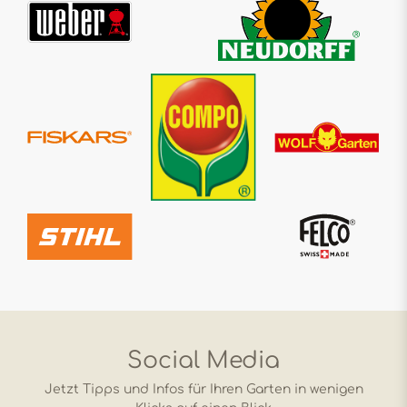
Social Media
Jetzt Tipps und Infos für Ihren Garten in wenigen