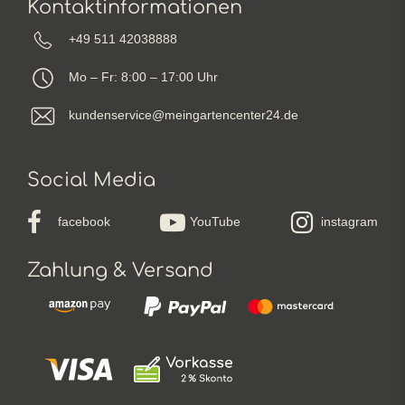
Kontaktinformationen
+49 511 42038888
Mo – Fr: 8:00 – 17:00 Uhr
kundenservice@meingartencenter24.de
Social Media
facebook
YouTube
instagram
Zahlung & Versand