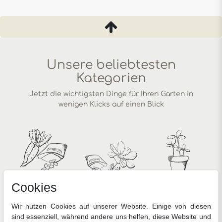
Unsere beliebtesten
Kategorien
Jetzt die wichtigsten Dinge für Ihren Garten in
wenigen Klicks auf einen Blick
Cookies
Gemüsesamen
Blumensamen
Anzucht
Wir nutzen Cookies auf unserer Website. Einige von diesen
sind essenziell, während andere uns helfen, diese Website und