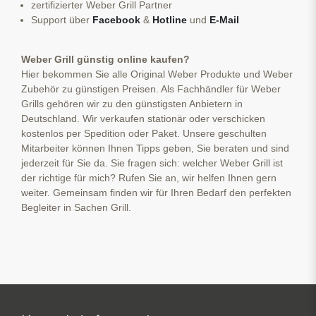
zertifizierter Weber Grill Partner
Support über
Facebook
&
Hotline
und
E-Mail
Weber Grill günstig online kaufen?
Hier bekommen Sie alle Original Weber Produkte und Weber
Zubehör zu günstigen Preisen. Als Fachhändler für Weber
Grills gehören wir zu den günstigsten Anbietern in
Deutschland. Wir verkaufen stationär oder verschicken
kostenlos per Spedition oder Paket. Unsere geschulten
Mitarbeiter können Ihnen Tipps geben, Sie beraten und sind
jederzeit für Sie da. Sie fragen sich: welcher Weber Grill ist
der richtige für mich? Rufen Sie an, wir helfen Ihnen gern
weiter. Gemeinsam finden wir für Ihren Bedarf den perfekten
Begleiter in Sachen Grill.