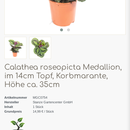
Calathea roseopicta Medallion,
im 14cm Topf, Korbmarante,
Höhe ca. 35cm
Artikelnummer
MGC0754
Hersteller
Stanze Gartencenter GmbH
Inhalt
1
Stück
Grundpreis
14,99 € / Stück