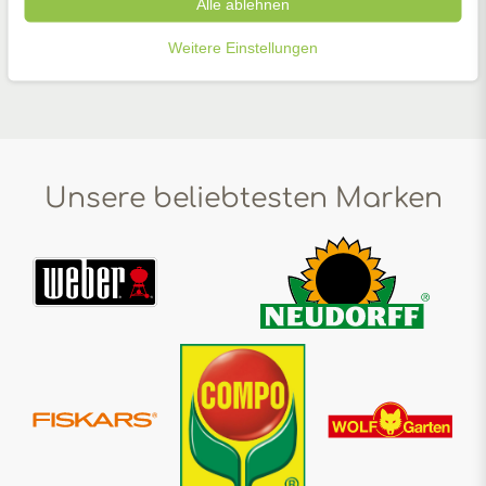
Alle ablehnen
Weitere Einstellungen
Zubehör
Unsere beliebtesten Marken