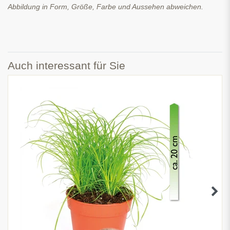
Abbildung in Form, Größe, Farbe und Aussehen abweichen.
Auch interessant für Sie