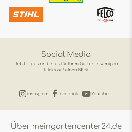
Social Media
Jetzt Tipps und Infos für Ihren Garten in wenigen
Klicks auf einen Blick
instagram
facebook
YouTube
Über meingartencenter24.de