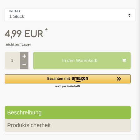
INHALT
*
4,99 EUR
nicht auf Lager
In den Warenkorb
Beschreibung
Produktsicherheit