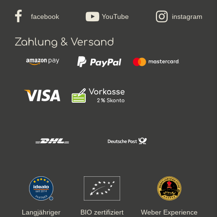
facebook
YouTube
instagram
Zahlung & Versand
Langjähriger
BIO zertifiziert
Weber Experience