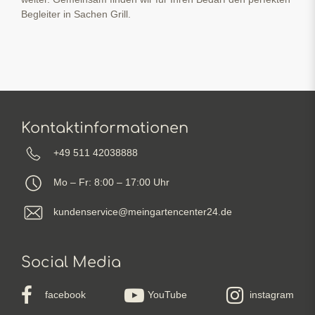
Begleiter in Sachen Grill.
Kontaktinformationen
+49 511 42038888
Mo – Fr: 8:00 – 17:00 Uhr
kundenservice@meingartencenter24.de
Social Media
facebook
YouTube
instagram