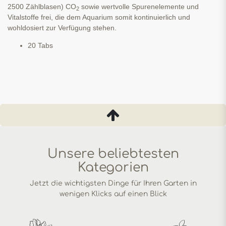
2500 Zählblasen) CO
sowie wertvolle Spurenelemente und
2
Vitalstoffe frei, die dem Aquarium somit kontinuierlich und
wohldosiert zur Verfügung stehen.
20 Tabs
Unsere beliebtesten
Kategorien
Jetzt die wichtigsten Dinge für Ihren Garten in
wenigen Klicks auf einen Blick