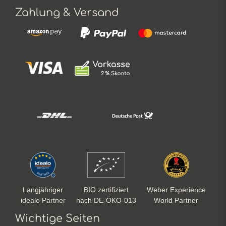
Zahlung & Versand
Langjähriger
BIO zertifiziert
Weber Experience
idealo Partner
nach DE-ÖKO-013
World Partner
Wichtige Seiten