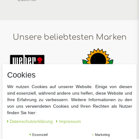
Unsere beliebtesten Marken
Cookies
Wir nutzen Cookies auf unserer Website. Einige von diesen
sind essenziell, während andere uns helfen, diese Website und
Ihre Erfahrung zu verbessern. Weitere Informationen zu den
von uns verwendeten Cookies und Ihren Rechten als Nutzer
finden Sie hier:
Daten­schutz­erklärung
Impressum
Essenziell
Marketing