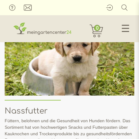
☰
0
Nassfutter
Füttern, belohnen und die Gesundheit von Hunden fördern. Das
Sortiment hat von hochwertigen Snacks und Futterpasten über
Kauknochen und Trockenprodukte bis zu gesundheitsfördernden