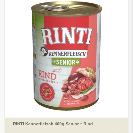
RINTI Kennerfleisch 400g Senior + Rind