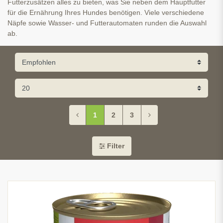
Futterzusätzen alles zu bieten, was Sie neben dem Hauptfutter
für die Ernährung Ihres Hundes benötigen. Viele verschiedene
Näpfe sowie Wasser- und Futterautomaten runden die Auswahl
ab.
1
2
3
Filter