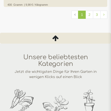
400
Gramm
| 9,98 € / Kilogramm
1
2
3
Unsere beliebtesten
Kategorien
Jetzt die wichtigsten Dinge für Ihren Garten in
wenigen Klicks auf einen Blick