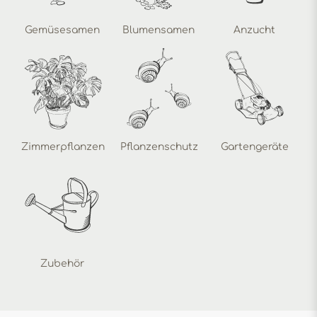
Gemüsesamen
Blumensamen
Anzucht
Zimmerpflanzen
Pflanzenschutz
Gartengeräte
Zubehör