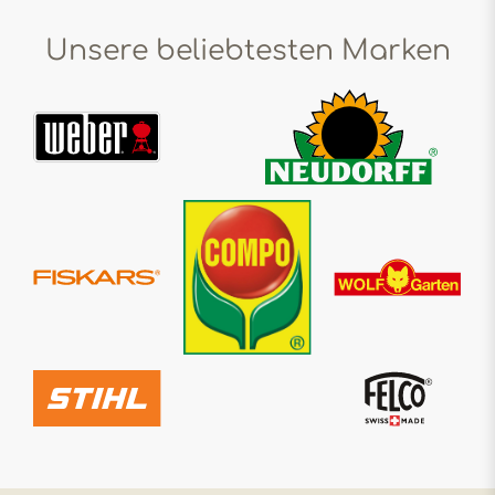
Unsere beliebtesten Marken