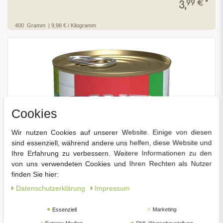
99 € *
3,
400
Gramm
| 9,98 € / Kilogramm
Cookies
Wir nutzen Cookies auf unserer Website. Einige von diesen
sind essenziell, während andere uns helfen, diese Website und
Ihre Erfahrung zu verbessern. Weitere Informationen zu den
von uns verwendeten Cookies und Ihren Rechten als Nutzer
finden Sie hier:
Daten­schutz­erklärung
Impressum
Essenziell
Marketing