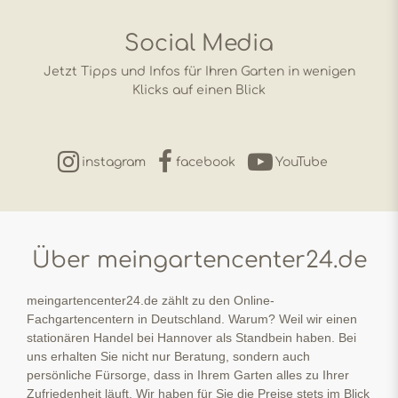
Social Media
Jetzt Tipps und Infos für Ihren Garten in wenigen
Klicks auf einen Blick
instagram
facebook
YouTube
Über meingartencenter24.de
meingartencenter24.de zählt zu den Online-
Fachgartencentern in Deutschland. Warum? Weil wir einen
stationären Handel bei Hannover als Standbein haben. Bei
uns erhalten Sie nicht nur Beratung, sondern auch
persönliche Fürsorge, dass in Ihrem Garten alles zu Ihrer
Zufriedenheit läuft. Wir haben für Sie die Preise stets im Blick