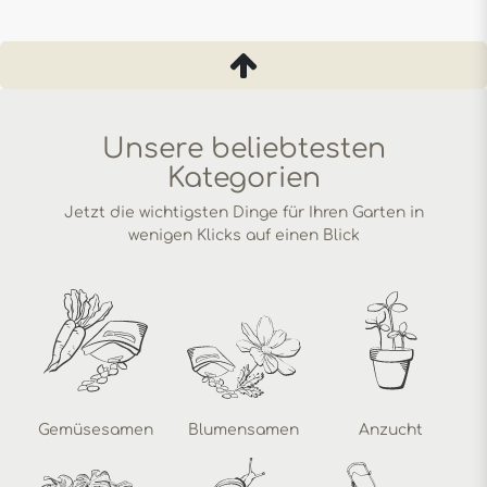
Unsere beliebtesten
Kategorien
Jetzt die wichtigsten Dinge für Ihren Garten in
wenigen Klicks auf einen Blick
Gemüsesamen
Blumensamen
Anzucht