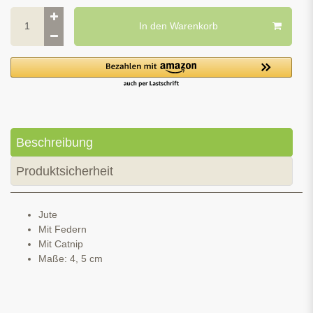
In den Warenkorb
Beschreibung
Produktsicherheit
Jute
Mit Federn
Mit Catnip
Maße: 4, 5 cm