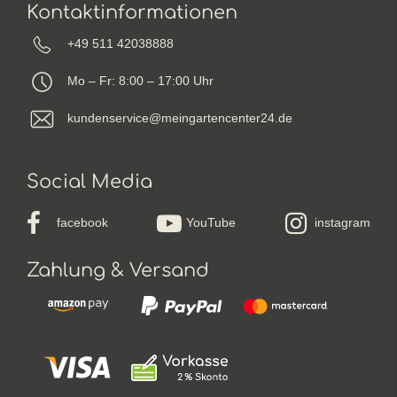
Kontaktinformationen
+49 511 42038888
Mo – Fr: 8:00 – 17:00 Uhr
kundenservice@meingartencenter24.de
Social Media
facebook
YouTube
instagram
Zahlung & Versand