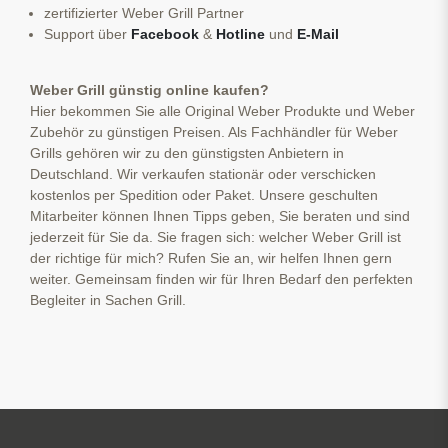
zertifizierter Weber Grill Partner
Support über
Facebook
&
Hotline
und
E-Mail
Weber Grill günstig online kaufen?
Hier bekommen Sie alle Original Weber Produkte und Weber
Zubehör zu günstigen Preisen. Als Fachhändler für Weber
Grills gehören wir zu den günstigsten Anbietern in
Deutschland. Wir verkaufen stationär oder verschicken
kostenlos per Spedition oder Paket. Unsere geschulten
Mitarbeiter können Ihnen Tipps geben, Sie beraten und sind
jederzeit für Sie da. Sie fragen sich: welcher Weber Grill ist
der richtige für mich? Rufen Sie an, wir helfen Ihnen gern
weiter. Gemeinsam finden wir für Ihren Bedarf den perfekten
Begleiter in Sachen Grill.