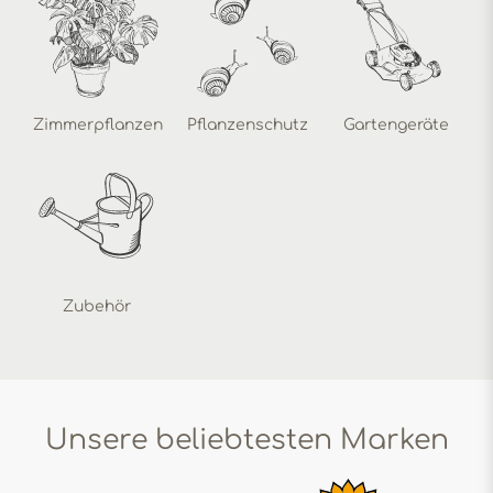
Zimmerpflanzen
Pflanzenschutz
Gartengeräte
Zubehör
Unsere beliebtesten Marken