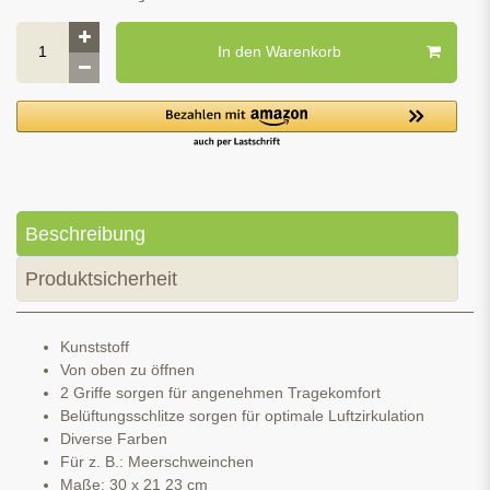
In den Warenkorb
Beschreibung
Produktsicherheit
Kunststoff
Von oben zu öffnen
2 Griffe sorgen für angenehmen Tragekomfort
Belüftungsschlitze sorgen für optimale Luftzirkulation
Diverse Farben
Für z. B.: Meerschweinchen
Maße: 30 x 21 23 cm