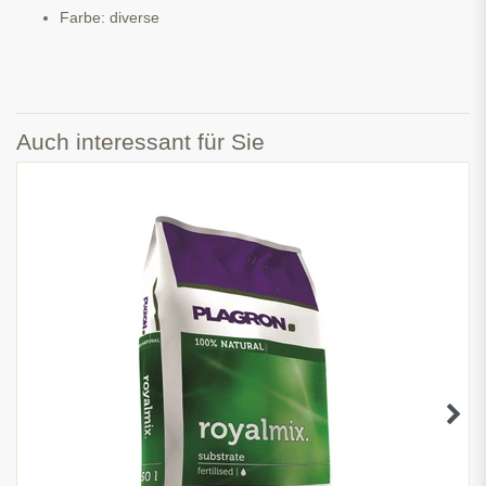
Farbe: diverse
Auch interessant für Sie