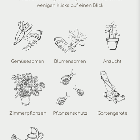
wenigen Klicks auf einen Blick
Gemüsesamen
Blumensamen
Anzucht
Zimmerpflanzen
Pflanzenschutz
Gartengeräte