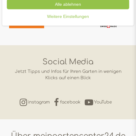
Alle ablehnen
Weitere Einstellungen
Social Media
Jetzt Tipps und Infos für Ihren Garten in wenigen
Klicks auf einen Blick
instagram
facebook
YouTube
Über meingartencenter24.de