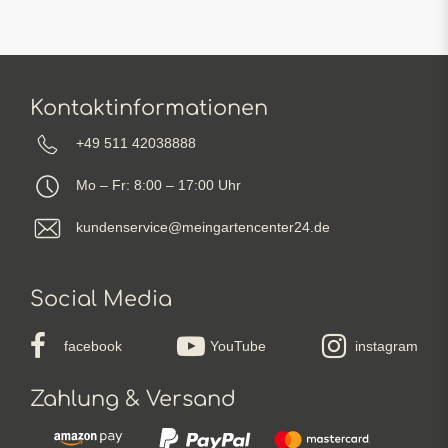
Kontaktinformationen
+49 511 42038888
Mo – Fr: 8:00 – 17:00 Uhr
kundenservice@meingartencenter24.de
Social Media
facebook
YouTube
instagram
Zahlung & Versand