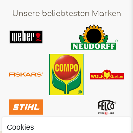
Unsere beliebtesten Marken
Cookies