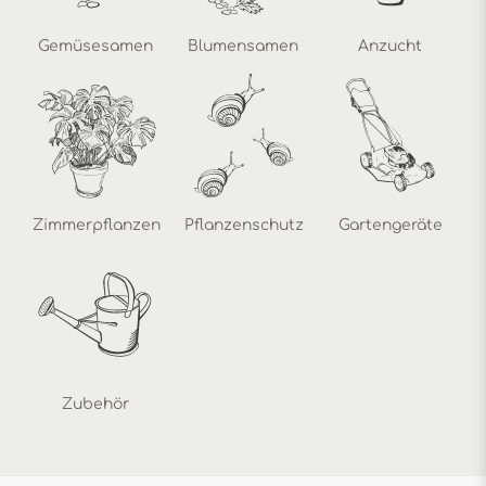
Gemüsesamen
Blumensamen
Anzucht
Zimmerpflanzen
Pflanzenschutz
Gartengeräte
Zubehör