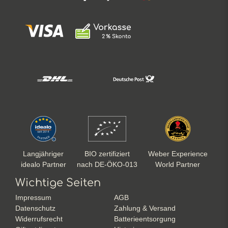
Langjähriger
BIO zertifiziert
Weber Experience
idealo Partner
nach DE-ÖKO-013
World Partner
Wichtige Seiten
Impressum
AGB
Datenschutz
Zahlung & Versand
Widerrufsrecht
Batterieentsorgung