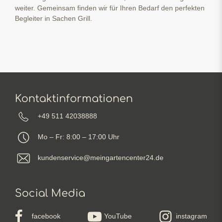
weiter. Gemeinsam finden wir für Ihren Bedarf den perfekten
Begleiter in Sachen Grill.
Kontaktinformationen
+49 511 42038888
Mo – Fr: 8:00 – 17:00 Uhr
kundenservice@meingartencenter24.de
Social Media
facebook
YouTube
instagram