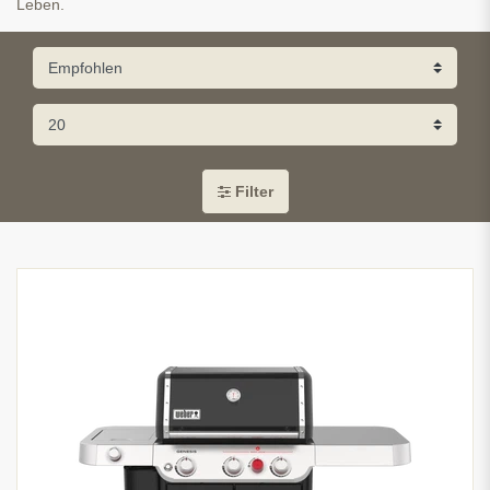
Leben.
Filter