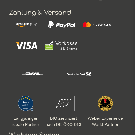
Zahlung & Versand
Langjähriger
BIO zertifiziert
Weber Experience
idealo Partner
nach DE-ÖKO-013
World Partner