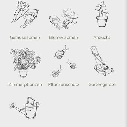
Gemüsesamen
Blumensamen
Anzucht
Zimmerpflanzen
Pflanzenschutz
Gartengeräte