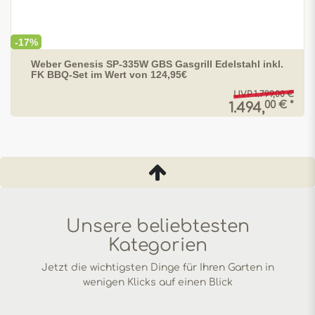
-17%
Weber Genesis SP-335W GBS Gasgrill Edelstahl inkl.
FK BBQ-Set im Wert von 124,95€
UVP 1.799,00 €
00 € *
1.494,
Unsere beliebtesten
Kategorien
Jetzt die wichtigsten Dinge für Ihren Garten in
wenigen Klicks auf einen Blick