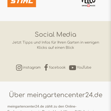
Social Media
Jetzt Tipps und Infos für Ihren Garten in wenigen
Klicks auf einen Blick
instagram
facebook
YouTube
Über meingartencenter24.de
meingartencenter24.de zählt zu den Online-