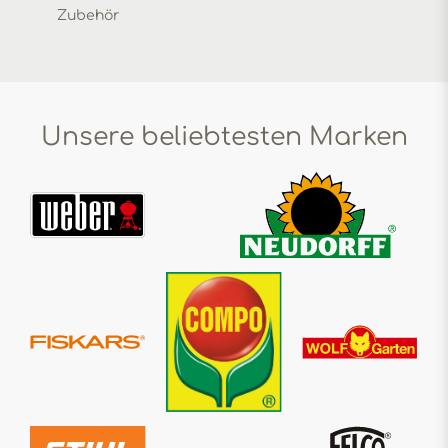
Zubehör
Unsere beliebtesten Marken