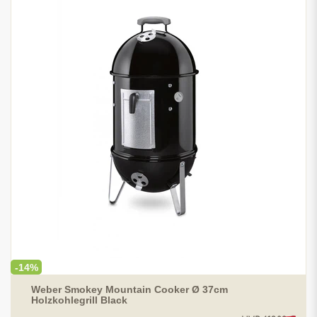
-14%
Weber Smokey Mountain Cooker Ø 37cm
Holzkohlegrill Black