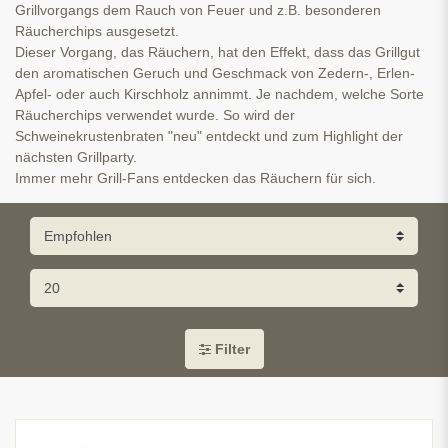
Grillvorgangs dem Rauch von Feuer und z.B. besonderen
Räucherchips ausgesetzt.
Dieser Vorgang, das Räuchern, hat den Effekt, dass das Grillgut
den aromatischen Geruch und Geschmack von Zedern-, Erlen-
Apfel- oder auch Kirschholz annimmt. Je nachdem, welche Sorte
Räucherchips verwendet wurde. So wird der
Schweinekrustenbraten "neu" entdeckt und zum Highlight der
nächsten Grillparty.
Immer mehr Grill-Fans entdecken das Räuchern für sich.
Filter