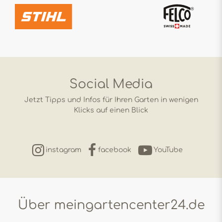
Social Media
Jetzt Tipps und Infos für Ihren Garten in wenigen
Klicks auf einen Blick
instagram
facebook
YouTube
Über meingartencenter24.de