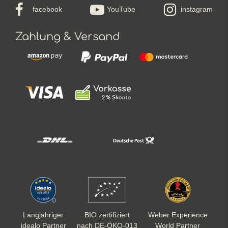
facebook
YouTube
instagram
Zahlung & Versand
Langjähriger
BIO zertifiziert
Weber Experience
idealo Partner
nach DE-ÖKO-013
World Partner