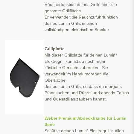
Räucherfunktion deines Grills über die
gesamte Grillfläche.
Er verwandelt die Rauchzufuhrfunktion
deines Lumin Grills in einen
vollständigen elektrischen Smoker.
Grillplatte
Mit dieser Grillplatte für deinen Lumin*
Elektrogrill kannst du noch mehr
köstliche Gerichte zubereiten. Sie
verwandelt im Handumdrehen die
Oberfläche
deines Lumin Grills, so dass du morgens
Pfannkuchen und Rührei und abends Fajitas
und Quesadillas zaubern kannst.
Weber Premium Abdeckhaube für Lumin
Serie
Schütze deinen Lumin* Elektrogrill in allen