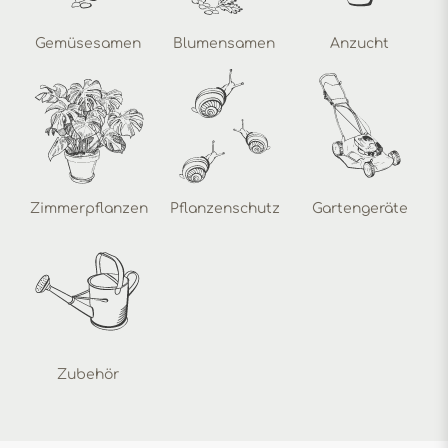
Gemüsesamen
Blumensamen
Anzucht
Zimmerpflanzen
Pflanzenschutz
Gartengeräte
Zubehör