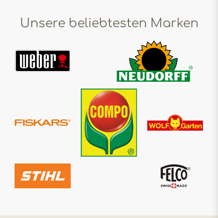
Unsere beliebtesten Marken