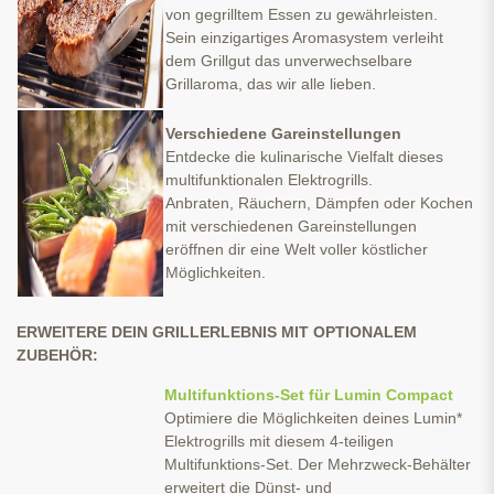
von gegrilltem Essen zu gewährleisten.
Sein einzigartiges Aromasystem verleiht
dem Grillgut das unverwechselbare
Grillaroma, das wir alle lieben.
Verschiedene Gareinstellungen
Entdecke die kulinarische Vielfalt dieses
multifunktionalen Elektrogrills.
Anbraten, Räuchern, Dämpfen oder Kochen
mit verschiedenen Gareinstellungen
eröffnen dir eine Welt voller köstlicher
Möglichkeiten.
ERWEITERE DEIN GRILLERLEBNIS MIT OPTIONALEM
ZUBEHÖR:
Multifunktions-Set für Lumin Compact
Optimiere die Möglichkeiten deines Lumin*
Elektrogrills mit diesem 4-teiligen
Multifunktions-Set. Der Mehrzweck-Behälter
erweitert die Dünst- und