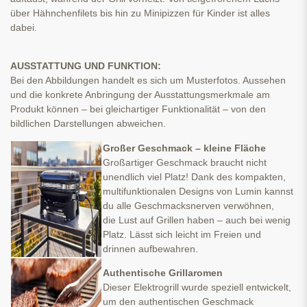
über Hähnchenfilets bis hin zu Minipizzen für Kinder ist alles
dabei.
AUSSTATTUNG UND FUNKTION:
Bei den Abbildungen handelt es sich um Musterfotos. Aussehen
und die konkrete Anbringung der Ausstattungsmerkmale am
Produkt können – bei gleichartiger Funktionalität – von den
bildlichen Darstellungen abweichen.
Großer Geschmack – kleine Fläche
Großartiger Geschmack braucht nicht
unendlich viel Platz! Dank des kompakten,
multifunktionalen Designs von Lumin kannst
du alle Geschmacksnerven verwöhnen,
die Lust auf Grillen haben – auch bei wenig
Platz. Lässt sich leicht im Freien und
drinnen aufbewahren.
Authentische Grillaromen
Dieser Elektrogrill wurde speziell entwickelt,
um den authentischen Geschmack