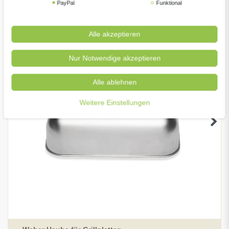
PayPal
Funktional
Alle akzeptieren
Nur Notwendige akzeptieren
Alle ablehnen
Weitere Einstellungen