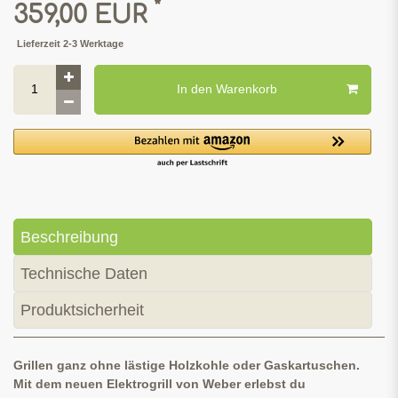
*
359,00 EUR
Lieferzeit 2-3 Werktage
In den Warenkorb
Beschreibung
Technische Daten
Produktsicherheit
Grillen ganz ohne lästige Holzkohle oder Gaskartuschen.
Mit dem neuen Elektrogrill von Weber erlebst du