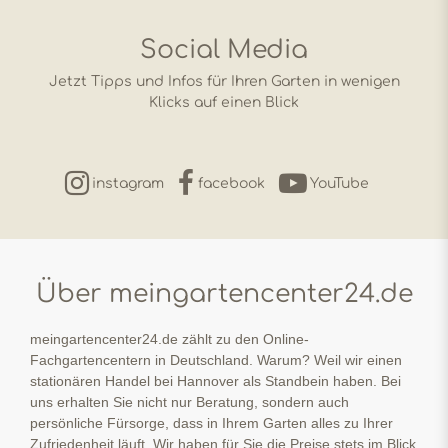
Social Media
Jetzt Tipps und Infos für Ihren Garten in wenigen
Klicks auf einen Blick
instagram
facebook
YouTube
Über meingartencenter24.de
meingartencenter24.de zählt zu den Online-
Fachgartencentern in Deutschland. Warum? Weil wir einen
stationären Handel bei Hannover als Standbein haben. Bei
uns erhalten Sie nicht nur Beratung, sondern auch
persönliche Fürsorge, dass in Ihrem Garten alles zu Ihrer
Zufriedenheit läuft. Wir haben für Sie die Preise stets im Blick