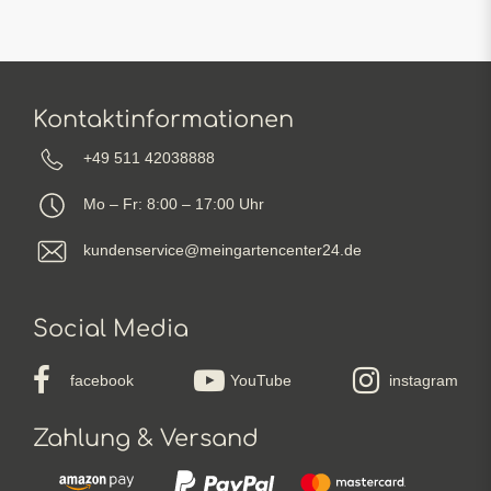
Kontaktinformationen
+49 511 42038888
Mo – Fr: 8:00 – 17:00 Uhr
kundenservice@meingartencenter24.de
Social Media
facebook
YouTube
instagram
Zahlung & Versand