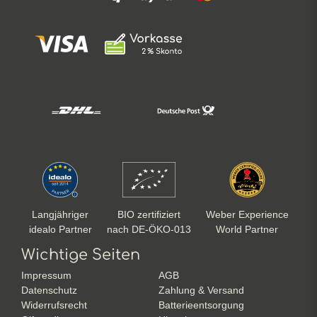
Langjähriger
BIO zertifiziert
Weber Experience
idealo Partner
nach DE-ÖKO-013
World Partner
Wichtige Seiten
Impressum
AGB
Datenschutz
Zahlung & Versand
Widerrufsrecht
Batterieentsorgung