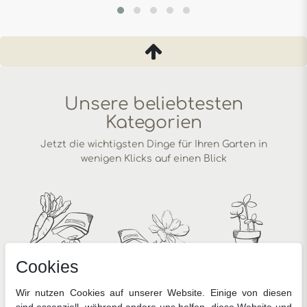
Unsere beliebtesten
Kategorien
Jetzt die wichtigsten Dinge für Ihren Garten in
wenigen Klicks auf einen Blick
Cookies
Gemüsesamen
Blumensamen
Anzucht
Wir nutzen Cookies auf unserer Website. Einige von diesen
sind essenziell, während andere uns helfen, diese Website und