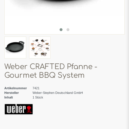
Weber CRAFTED Pfanne -
Gourmet BBQ System
Artikelnummer
7421
Hersteller
Weber-Stephen Deutschland GmbH
Inhalt
1
Stück