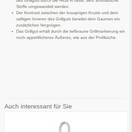
des Grillguts durch die Hitze in neue, sehr aromatische
Stoffe umgewandelt werden.
Der Kontrast zwischen der knusprigen Kruste und dem
saftigen Inneren des Grillguts bereitet dem Gaumen ein
zusätzliches Vergnügen.
Das Grillgut erhält durch die tiefbraune Grillmarkierung ein
noch appetitlicheres Äußeres, wie aus der Profiküche.
Auch interessant für Sie