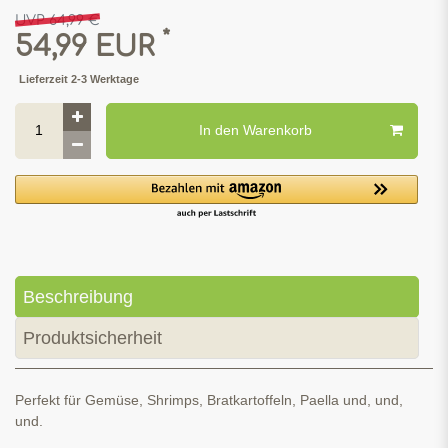
UVP 64,99 €
*
54,99 EUR
Lieferzeit 2-3 Werktage
In den Warenkorb
Beschreibung
Produktsicherheit
Perfekt für Gemüse, Shrimps, Bratkartoffeln, Paella und, und,
und.