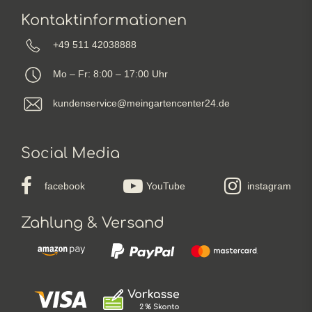
Kontaktinformationen
+49 511 42038888
Mo – Fr: 8:00 – 17:00 Uhr
kundenservice@meingartencenter24.de
Social Media
facebook
YouTube
instagram
Zahlung & Versand