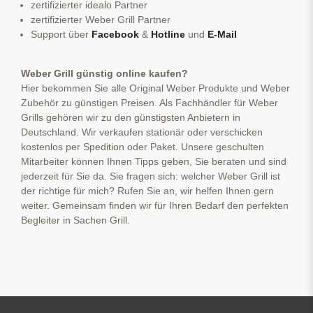
zertifizierter idealo Partner
zertifizierter Weber Grill Partner
Support über
Facebook
&
Hotline
und
E-Mail
Weber Grill günstig online kaufen?
Hier bekommen Sie alle Original Weber Produkte und Weber
Zubehör zu günstigen Preisen. Als Fachhändler für Weber
Grills gehören wir zu den günstigsten Anbietern in
Deutschland. Wir verkaufen stationär oder verschicken
kostenlos per Spedition oder Paket. Unsere geschulten
Mitarbeiter können Ihnen Tipps geben, Sie beraten und sind
jederzeit für Sie da. Sie fragen sich: welcher Weber Grill ist
der richtige für mich? Rufen Sie an, wir helfen Ihnen gern
weiter. Gemeinsam finden wir für Ihren Bedarf den perfekten
Begleiter in Sachen Grill.