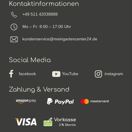
Kontaktinformationen
+49 511 42038888
Mo – Fr: 8:00 – 17:00 Uhr
kundenservice@meingartencenter24.de
Social Media
facebook
YouTube
instagram
Zahlung & Versand