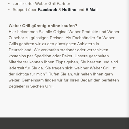
zertifizierter Weber Grill Partner
Support über
Facebook
&
Hotline
und
E-Mail
Weber Grill günstig online kaufen?
Hier bekommen Sie alle Original Weber Produkte und Weber
Zubehör zu günstigen Preisen. Als Fachhändler für Weber
Grills gehören wir zu den günstigsten Anbietern in
Deutschland. Wir verkaufen stationär oder verschicken
kostenlos per Spedition oder Paket. Unsere geschulten
Mitarbeiter können Ihnen Tipps geben, Sie beraten und sind
jederzeit für Sie da. Sie fragen sich: welcher Weber Grill ist
der richtige für mich? Rufen Sie an, wir helfen Ihnen gern
weiter. Gemeinsam finden wir für Ihren Bedarf den perfekten
Begleiter in Sachen Grill.