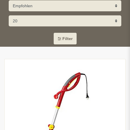
Filter