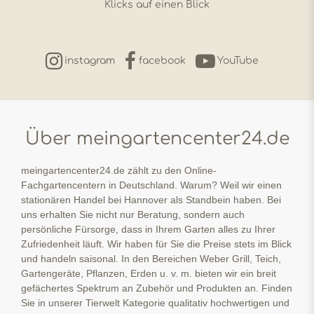
Klicks auf einen Blick
instagram
facebook
YouTube
Über meingartencenter24.de
meingartencenter24.de zählt zu den Online-
Fachgartencentern in Deutschland. Warum? Weil wir einen
stationären Handel bei Hannover als Standbein haben. Bei
uns erhalten Sie nicht nur Beratung, sondern auch
persönliche Fürsorge, dass in Ihrem Garten alles zu Ihrer
Zufriedenheit läuft. Wir haben für Sie die Preise stets im Blick
und handeln saisonal. In den Bereichen Weber Grill, Teich,
Gartengeräte, Pflanzen, Erden u. v. m. bieten wir ein breit
gefächertes Spektrum an Zubehör und Produkten an. Finden
Sie in unserer Tierwelt Kategorie qualitativ hochwertigen und