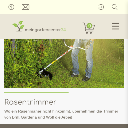
☰
0
Rasentrimmer
Wo ein Rasenmäher nicht hinkommt, übernehmen die Trimmer
von Brill, Gardena und Wolf die Arbeit