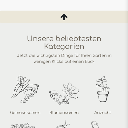
Unsere beliebtesten
Kategorien
Jetzt die wichtigsten Dinge für Ihren Garten in
wenigen Klicks auf einen Blick
Gemüsesamen
Blumensamen
Anzucht