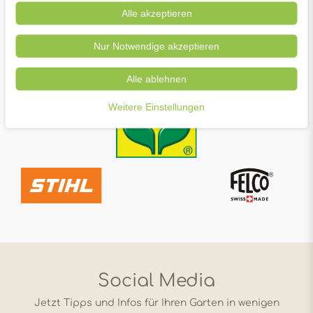
Alle akzeptieren
Nur Notwendige akzeptieren
Alle ablehnen
Weitere Einstellungen
Social Media
Jetzt Tipps und Infos für Ihren Garten in wenigen