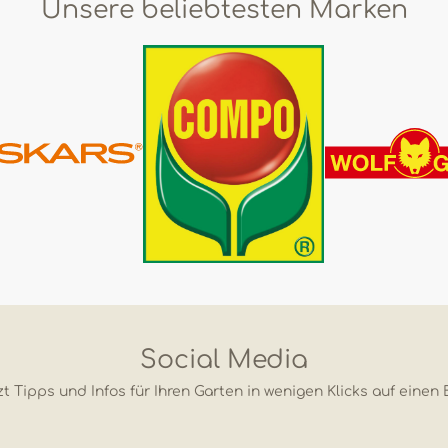
Unsere beliebtesten Marken
Social Media
t Tipps und Infos für Ihren Garten in wenigen Klicks auf einen 