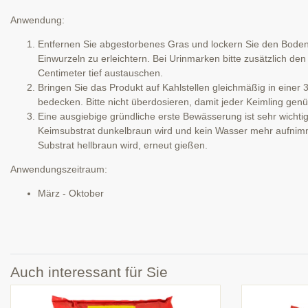
Anwendung:
Entfernen Sie abgestorbenes Gras und lockern Sie den Boden 
Einwurzeln zu erleichtern. Bei Urinmarken bitte zusätzlich d
Centimeter tief austauschen.
Bringen Sie das Produkt auf Kahlstellen gleichmäßig in einer
bedecken. Bitte nicht überdosieren, damit jeder Keimling g
Eine ausgiebige gründliche erste Bewässerung ist sehr wichtig 
Keimsubstrat dunkelbraun wird und kein Wasser mehr aufnimm
Substrat hellbraun wird, erneut gießen.
Anwendungszeitraum:
März - Oktober
Auch interessant für Sie