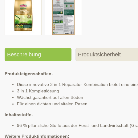
Beschreibung
Produktsicherheit
Produkteigenschaften:
Diese innovative 3 in 1 Reparatur-Kombination bietet eine 
3 in 1 Komplettlösung
Wächst garantiert auf allen Böden
Für einen dichten und vitalen Rasen
Inhaltsstoffe:
96 % pflanzliche Stoffe aus der Forst- und Landwirtschaft (G
Weitere Produktinformationen: