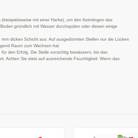
(beispielsweise mit einer Harke), um den Keimlingen das
en Boden gründlich mit Wasser durchspülen oder diesen einige
 3 mm dicken Schicht aus. Auf ausgedünnten Stellen nur die Lücken
enügend Raum zum Wachsen hat.
für den Erfolg. Die Stelle vorsichtig bewässern, bis das
t. Achten Sie stets auf ausreichende Feuchtigkeit: Wenn das