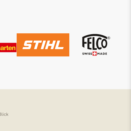
Blick