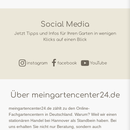
Social Media
Jetzt Tipps und Infos für Ihren Garten in wenigen
Klicks auf einen Blick
instagram
facebook
YouTube
Über meingartencenter24.de
meingartencenter24.de zählt zu den Online-
Fachgartencentern in Deutschland. Warum? Weil wir einen
stationären Handel bei Hannover als Standbein haben. Bei
uns erhalten Sie nicht nur Beratung, sondern auch