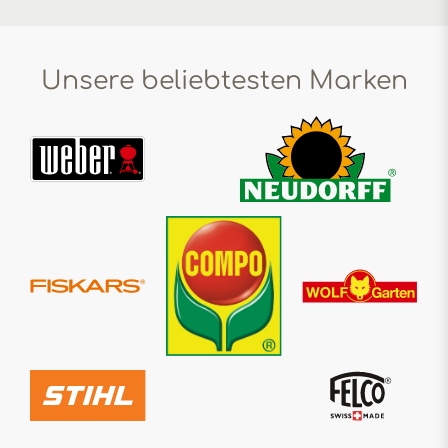
Unsere beliebtesten Marken