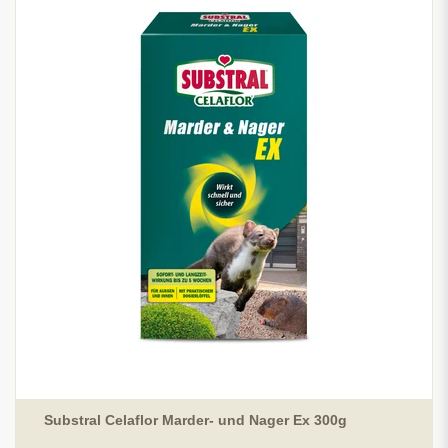
Substral Celaflor Marder- und Nager Ex 300g