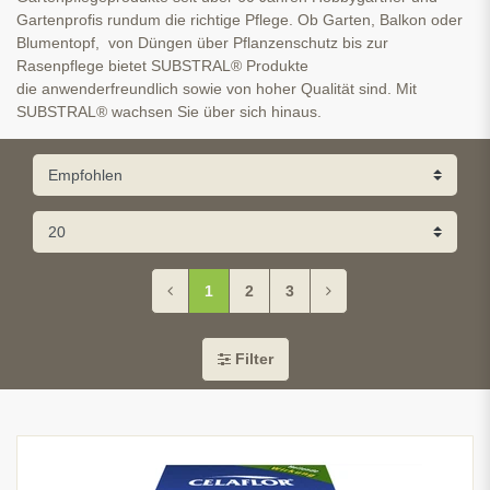
Gartenprofis rundum die richtige Pflege. Ob Garten, Balkon oder
Blumentopf, von Düngen über Pflanzenschutz bis zur
Rasenpflege bietet SUBSTRAL® Produkte
die anwenderfreundlich sowie von hoher Qualität sind. Mit
SUBSTRAL® wachsen Sie über sich hinaus.
1
2
3
Filter