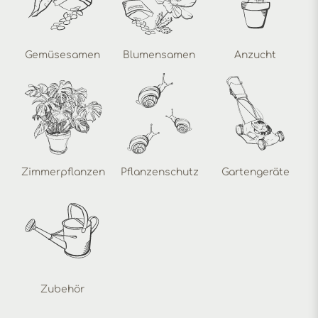
Gemüsesamen
Blumensamen
Anzucht
Zimmerpflanzen
Pflanzenschutz
Gartengeräte
Zubehör