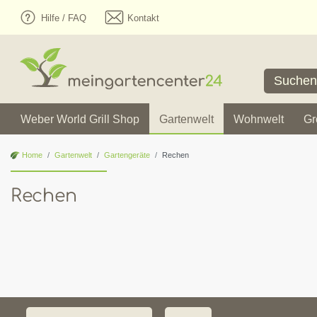
Hilfe / FAQ
Kontakt
Weber World Grill Shop
Gartenwelt
Wohnwelt
Gr
Home
Gartenwelt
Gartengeräte
Rechen
Rechen