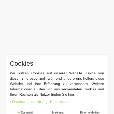
Cookies
Wir nutzen Cookies auf unserer Website. Einige von
diesen sind essenziell, während andere uns helfen, diese
Website und Ihre Erfahrung zu verbessern. Weitere
Informationen zu den von uns verwendeten Cookies und
Ihren Rechten als Nutzer finden Sie hier:
Daten­schutz­erklärung
Impressum
Essenziell
Marketing
Externe Medien