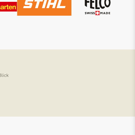
Blick