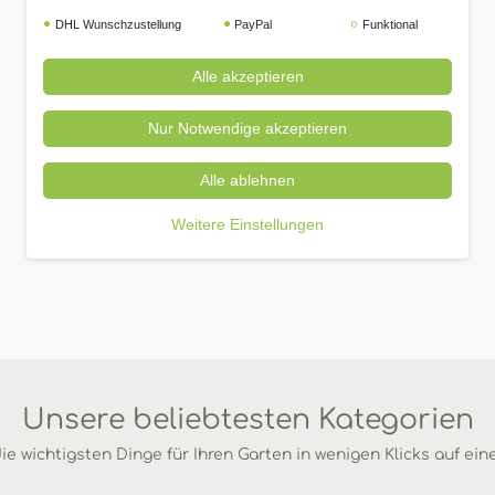
DHL Wunschzustellung
PayPal
Funktional
Alle akzeptieren
Nur Notwendige akzeptieren
Alle ablehnen
Weitere Einstellungen
Unsere beliebtesten Kategorien
ie wichtigsten Dinge für Ihren Garten in wenigen Klicks auf ein