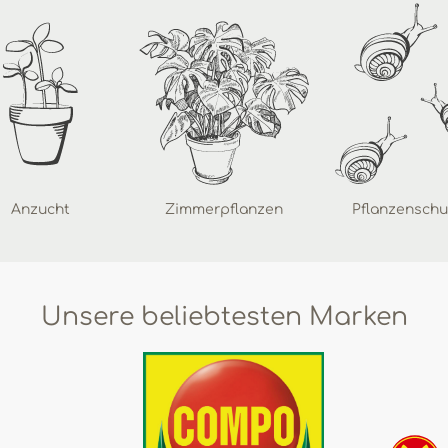
Anzucht
Zimmerpflanzen
Pflanzenschu
Unsere beliebtesten Marken