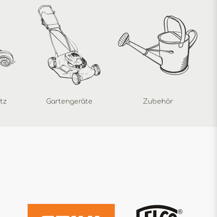
tz
Gartengeräte
Zubehör