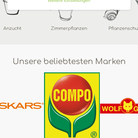
Weitere Einstellungen
Anzucht
Zimmerpflanzen
Pflanzenschu
Unsere beliebtesten Marken