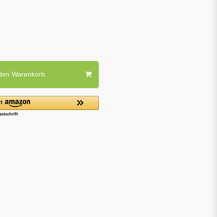
 den Warenkorb