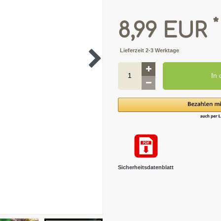
*
8,99 EUR
Lieferzeit 2-3 Werktage
In
Sicherheitsdatenblatt