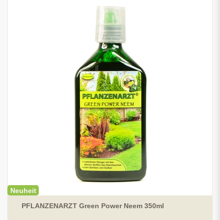
Neuheit
PFLANZENARZT Green Power Neem 350ml