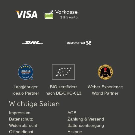
Langjähriger
BIO zertifiziert
Weber Experience
idealo Partner
nach DE-ÖKO-013
World Partner
Wichtige Seiten
Impressum
AGB
Datenschutz
Zahlung & Versand
Widerrufsrecht
Batterieentsorgung
Giftnotdienst
Historie