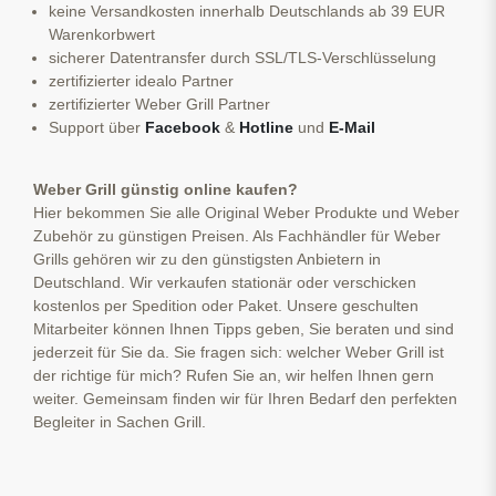
keine Versandkosten innerhalb Deutschlands ab 39 EUR
Warenkorbwert
sicherer Datentransfer durch SSL/TLS-Verschlüsselung
zertifizierter idealo Partner
zertifizierter Weber Grill Partner
Support über
Facebook
&
Hotline
und
E-Mail
Weber Grill günstig online kaufen?
Hier bekommen Sie alle Original Weber Produkte und Weber
Zubehör zu günstigen Preisen. Als Fachhändler für Weber
Grills gehören wir zu den günstigsten Anbietern in
Deutschland. Wir verkaufen stationär oder verschicken
kostenlos per Spedition oder Paket. Unsere geschulten
Mitarbeiter können Ihnen Tipps geben, Sie beraten und sind
jederzeit für Sie da. Sie fragen sich: welcher Weber Grill ist
der richtige für mich? Rufen Sie an, wir helfen Ihnen gern
weiter. Gemeinsam finden wir für Ihren Bedarf den perfekten
Begleiter in Sachen Grill.