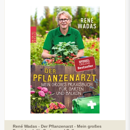
René Wadas - Der Pflanzenarzt - Mein großes