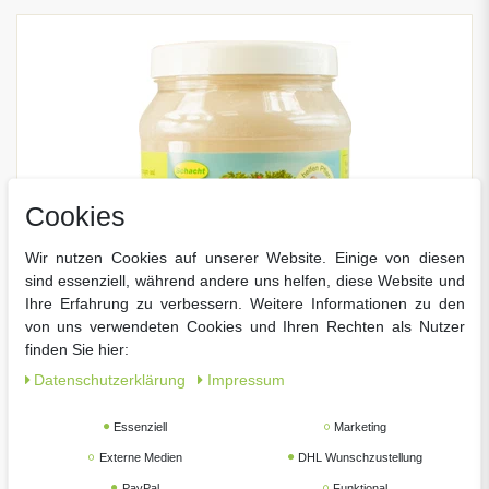
Cookies
Wir nutzen Cookies auf unserer Website. Einige von diesen
sind essenziell, während andere uns helfen, diese Website und
Ihre Erfahrung zu verbessern. Weitere Informationen zu den
von uns verwendeten Cookies und Ihren Rechten als Nutzer
finden Sie hier:
Daten­schutz­erklärung
Impressum
Essenziell
Marketing
Neuheit
Externe Medien
DHL Wunschzustellung
PayPal
Funktional