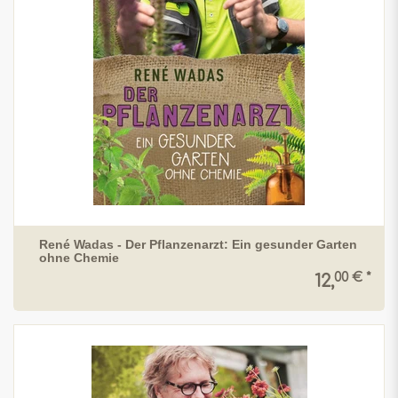
René Wadas - Der Pflanzenarzt: Ein gesunder Garten
ohne Chemie
00 € *
12,