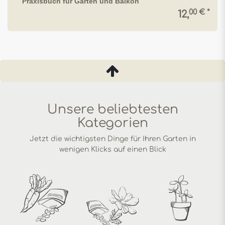
Praxisbuch für Garten und Balkon
00 € *
12,
Unsere beliebtesten
Kategorien
Jetzt die wichtigsten Dinge für Ihren Garten in
wenigen Klicks auf einen Blick