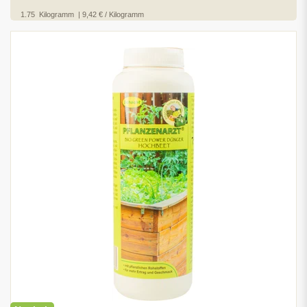
1.75
Kilogramm
| 9,42 € / Kilogramm