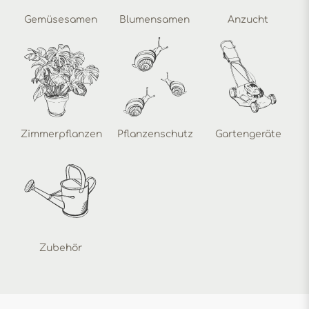
Gemüsesamen
Blumensamen
Anzucht
Zimmerpflanzen
Pflanzenschutz
Gartengeräte
Zubehör