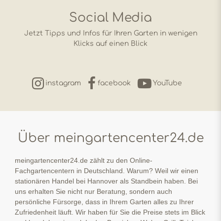
Social Media
Jetzt Tipps und Infos für Ihren Garten in wenigen
Klicks auf einen Blick
instagram
facebook
YouTube
Über meingartencenter24.de
meingartencenter24.de zählt zu den Online-
Fachgartencentern in Deutschland. Warum? Weil wir einen
stationären Handel bei Hannover als Standbein haben. Bei
uns erhalten Sie nicht nur Beratung, sondern auch
persönliche Fürsorge, dass in Ihrem Garten alles zu Ihrer
Zufriedenheit läuft. Wir haben für Sie die Preise stets im Blick