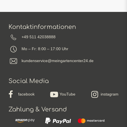
Kontaktinformationen
+49 511 42038888
Mo – Fr: 8:00 – 17:00 Uhr
kundenservice@meingartencenter24.de
Social Media
facebook
YouTube
instagram
Zahlung & Versand