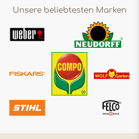
Unsere beliebtesten Marken