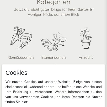
Kategorien
Jetzt die wichtigsten Dinge für Ihren Garten in
wenigen Klicks auf einen Blick
Gemüsesamen
Blumensamen
Anzucht
Cookies
Wir nutzen Cookies auf unserer Website. Einige von diesen
sind essenziell, während andere uns helfen, diese Website und
Ihre Erfahrung zu verbessern. Weitere Informationen zu den
von uns verwendeten Cookies und Ihren Rechten als Nutzer
Zimmerpflanzen
Pflanzenschutz
Gartengeräte
finden Sie hier: