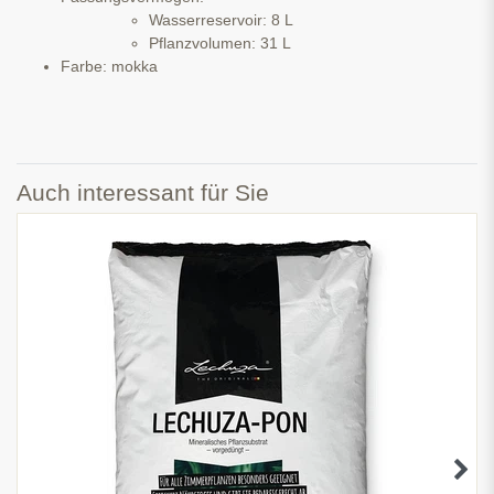
Wasserreservoir: 8 L
Pflanzvolumen: 31 L
Farbe: mokka
Auch interessant für Sie