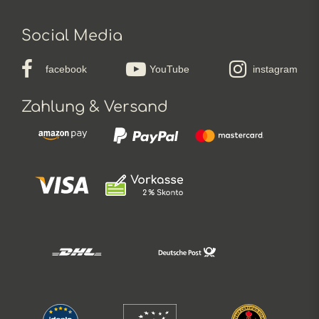
Social Media
facebook
YouTube
instagram
Zahlung & Versand