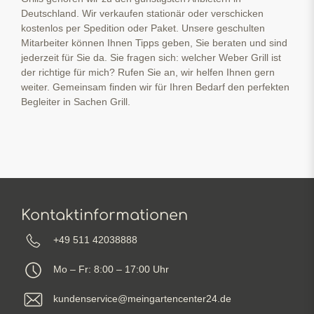
Deutschland. Wir verkaufen stationär oder verschicken
kostenlos per Spedition oder Paket. Unsere geschulten
Mitarbeiter können Ihnen Tipps geben, Sie beraten und sind
jederzeit für Sie da. Sie fragen sich: welcher Weber Grill ist
der richtige für mich? Rufen Sie an, wir helfen Ihnen gern
weiter. Gemeinsam finden wir für Ihren Bedarf den perfekten
Begleiter in Sachen Grill.
Kontaktinformationen
+49 511 42038888
Mo – Fr: 8:00 – 17:00 Uhr
kundenservice@meingartencenter24.de