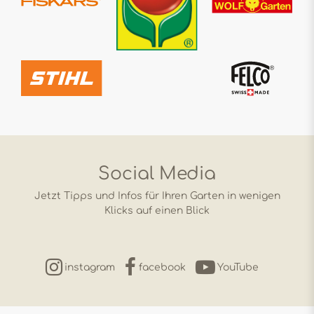
Social Media
Jetzt Tipps und Infos für Ihren Garten in wenigen
Klicks auf einen Blick
instagram
facebook
YouTube