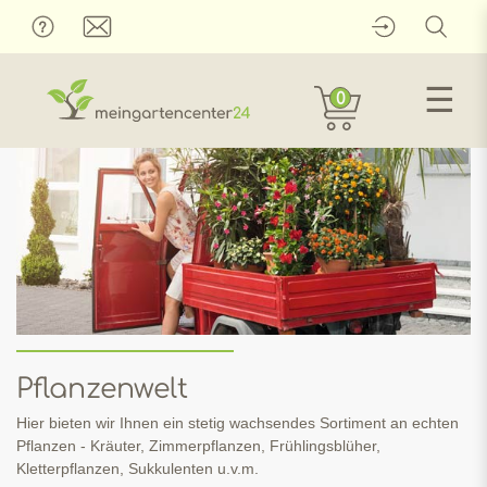
☰
0
Pflanzenwelt
Hier bieten wir Ihnen ein stetig wachsendes Sortiment an echten
Pflanzen - Kräuter, Zimmerpflanzen, Frühlingsblüher,
Kletterpflanzen, Sukkulenten u.v.m.