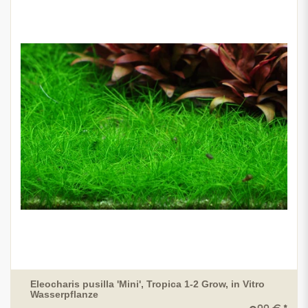
Eleocharis pusilla 'Mini', Tropica 1-2 Grow, in Vitro
Wasserpflanze