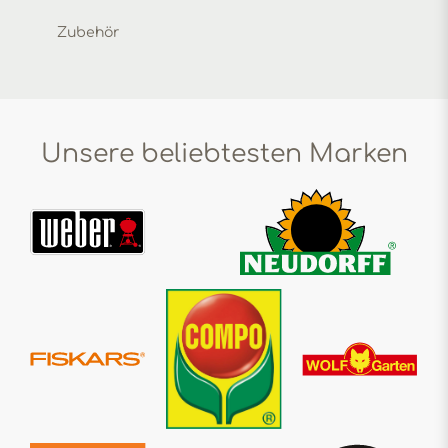
Zubehör
Unsere beliebtesten Marken