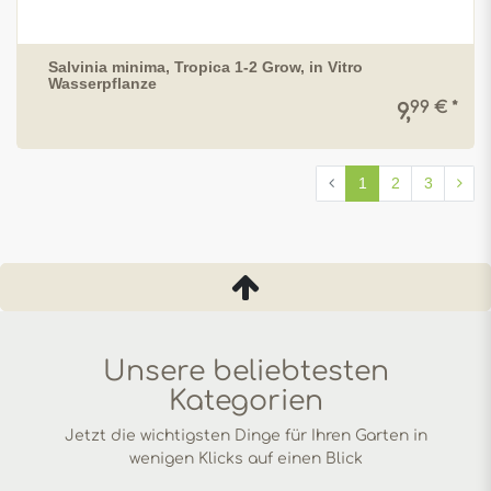
Salvinia minima, Tropica 1-2 Grow, in Vitro
Wasserpflanze
99 € *
9,
1
2
3
Unsere beliebtesten
Kategorien
Jetzt die wichtigsten Dinge für Ihren Garten in
wenigen Klicks auf einen Blick