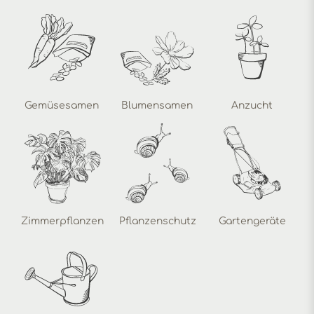
Gemüsesamen
Blumensamen
Anzucht
Zimmerpflanzen
Pflanzenschutz
Gartengeräte