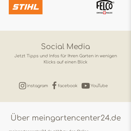
Social Media
Jetzt Tipps und Infos für Ihren Garten in wenigen
Klicks auf einen Blick
instagram
facebook
YouTube
Über meingartencenter24.de