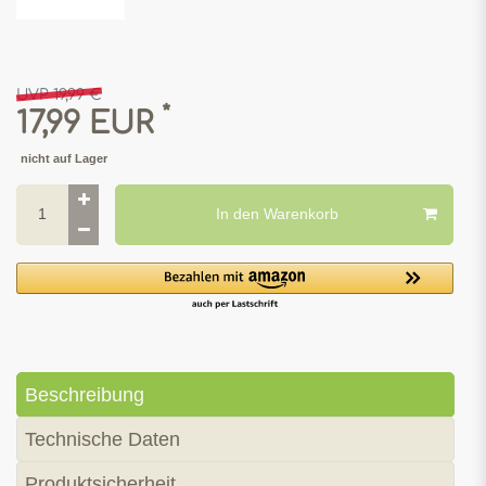
UVP 19,99 €
*
17,99 EUR
nicht auf Lager
In den Warenkorb
Beschreibung
Technische Daten
Produktsicherheit