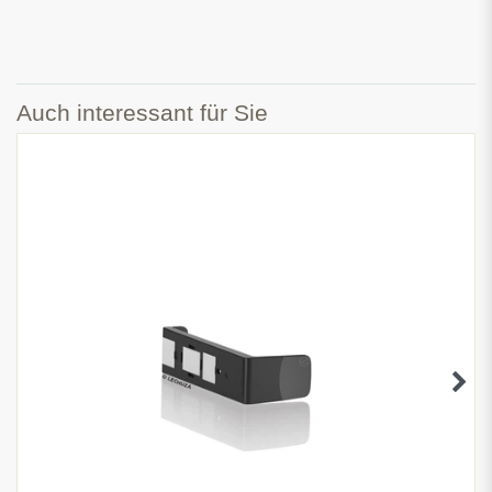
Auch interessant für Sie