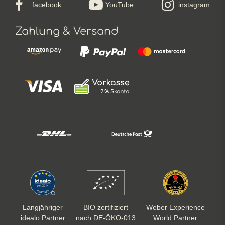
facebook
YouTube
instagram
Zahlung & Versand
Langjähriger
BIO zertifiziert
Weber Experience
idealo Partner
nach DE-ÖKO-013
World Partner