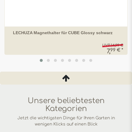
LECHUZA Magnethalter für CUBE Glossy schwarz
UVP 14,99 €
99 € *
7,
Unsere beliebtesten
Kategorien
Jetzt die wichtigsten Dinge für Ihren Garten in
wenigen Klicks auf einen Blick