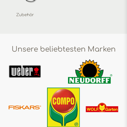
Zubehör
Unsere beliebtesten Marken