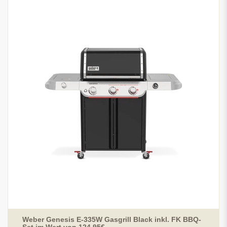
Weber Genesis E-335W Gasgrill Black inkl. FK BBQ-