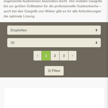
sogenannte Ausbrennen besonders leicht. Von mobilen Gasgrills
bis zur großen Grillstation für die professionelle Outdoorküche –
auch bei den Gasgrills von Weber gibt es für alle Anforderungen
die optimale Lösung.
1
2
3
Filter