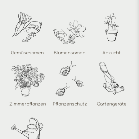
Gemüsesamen
Blumensamen
Anzucht
Zimmerpflanzen
Pflanzenschutz
Gartengeräte