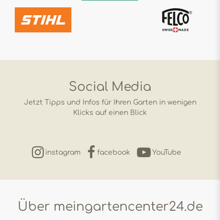
Social Media
Jetzt Tipps und Infos für Ihren Garten in wenigen
Klicks auf einen Blick
instagram
facebook
YouTube
Über meingartencenter24.de