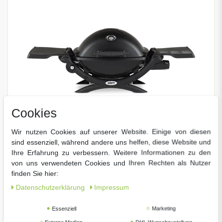
Cookies
Wir nutzen Cookies auf unserer Website. Einige von diesen
sind essenziell, während andere uns helfen, diese Website und
Ihre Erfahrung zu verbessern. Weitere Informationen zu den
von uns verwendeten Cookies und Ihren Rechten als Nutzer
Weber Q 1200 Gasgrill Black
finden Sie hier:
00 € *
349,
Daten­schutz­erklärung
Impressum
Essenziell
Marketing