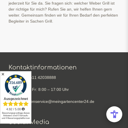
jederzeit für Sie da. Sie fragen sich: welcher Weber Grill ist
der richtige für mich? Rufen Sie an, wir helfen Ihnen gern
weiter. Gemeinsam finden wir für Ihren Bedarf den perfekten
Begleiter in Sachen Grill.
Kontaktinformationen
✕
+49 511 42038888
Mo – Fr: 8:00 – 17:00 Uhr
kundenservice@meingartencenter24.de
Social Media