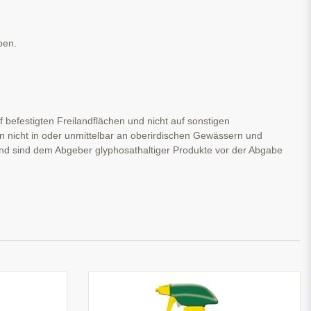
ben.
f befestigten Freilandflächen und nicht auf sonstigen
en nicht in oder unmittelbar an oberirdischen Gewässern und
 sind dem Abgeber glyphosathaltiger Produkte vor der Abgabe