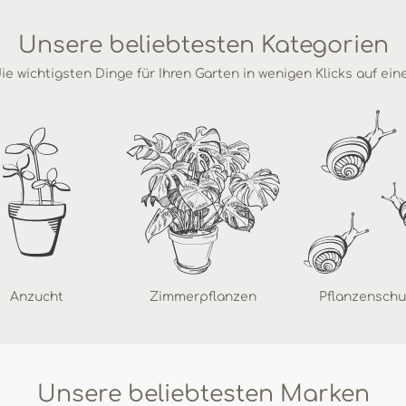
Unsere beliebtesten Kategorien
ie wichtigsten Dinge für Ihren Garten in wenigen Klicks auf ein
Anzucht
Zimmerpflanzen
Pflanzenschu
Unsere beliebtesten Marken