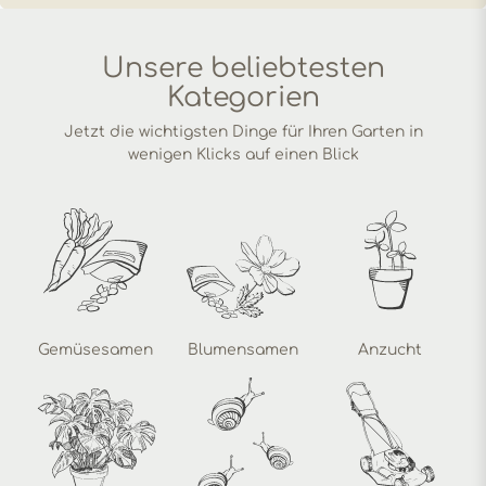
Unsere beliebtesten
Kategorien
Jetzt die wichtigsten Dinge für Ihren Garten in
wenigen Klicks auf einen Blick
Gemüsesamen
Blumensamen
Anzucht