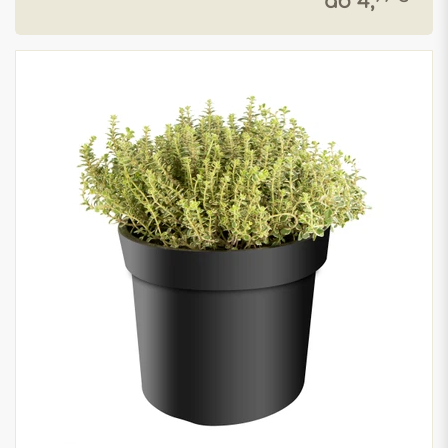
ab 4,