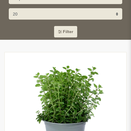
Filter