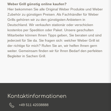
Weber Grill günstig online kaufen?
Hier bekommen Sie alle Original Weber Produkte und Weber
Zubehör zu günstigen Preisen. Als Fachhändler für Weber
Grills gehören wir zu den günstigsten Anbietern in
Deutschland. Wir verkaufen stationär oder verschicken
kostenlos per Spedition oder Paket. Unsere geschulten
Mitarbeiter können Ihnen Tipps geben, Sie beraten und sind
jederzeit für Sie da. Sie fragen sich: welcher Weber Grill ist
der richtige für mich? Rufen Sie an, wir helfen Ihnen gern
weiter. Gemeinsam finden wir für Ihren Bedarf den perfekten
Begleiter in Sachen Grill.
Kontaktinformationen
+49 511 42038888