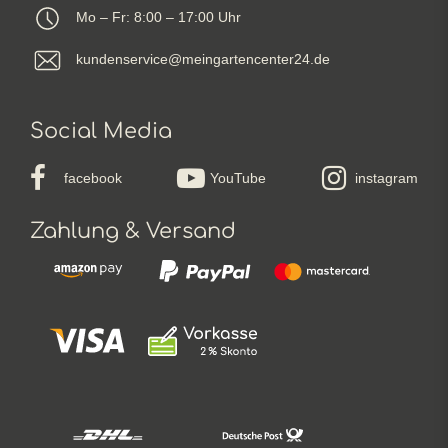
Mo – Fr: 8:00 – 17:00 Uhr
kundenservice@meingartencenter24.de
Social Media
facebook
YouTube
instagram
Zahlung & Versand