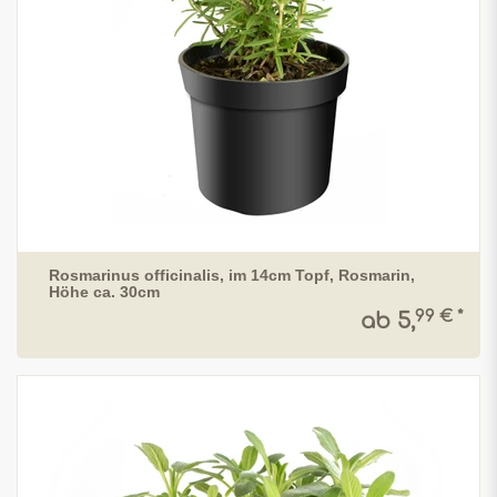
Rosmarinus officinalis, im 14cm Topf, Rosmarin,
Höhe ca. 30cm
99 € *
ab 5,