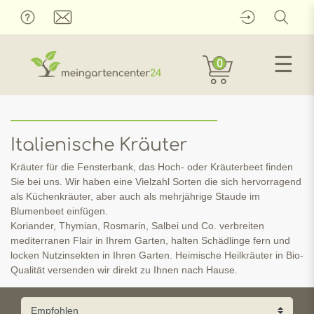
☰
0
Italienische Kräuter
Kräuter für die Fensterbank, das Hoch- oder Kräuterbeet finden
Sie bei uns. Wir haben eine Vielzahl Sorten die sich hervorragend
als Küchenkräuter, aber auch als mehrjährige Staude im
Blumenbeet einfügen.
Koriander, Thymian, Rosmarin, Salbei und Co. verbreiten
mediterranen Flair in Ihrem Garten, halten Schädlinge fern und
locken Nutzinsekten in Ihren Garten. Heimische Heilkräuter in Bio-
Qualität versenden wir direkt zu Ihnen nach Hause.