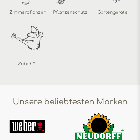
Zimmerpflanzen
Pflanzenschutz
Gartengeräte
Zubehör
Unsere beliebtesten Marken