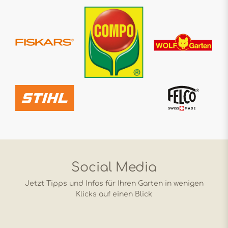
Social Media
Jetzt Tipps und Infos für Ihren Garten in wenigen
Klicks auf einen Blick